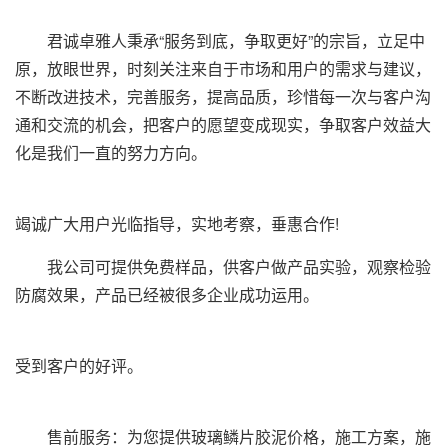
君诚卓雅人秉承“服务到底，争取更好”的宗旨，立足中
原，放眼世界，时刻关注来自于市场和用户的需求与建议，
不断改进技术，完善服务，提高品质，珍惜每一次与客户沟
通和交流的机会，把客户的愿望变成现实，争取客户效益大
化是我们一直的努力方向。
竭诚广大用户光临指导，实地考察，垂惠合作!
我公司可提供免费样品，供客户做产品实验，观察检验
防腐效果，产品已经被很多企业成功运用。
受到客户的好评。
售前服务：为您提供玻璃鳞片胶泥价格，施工方案，施