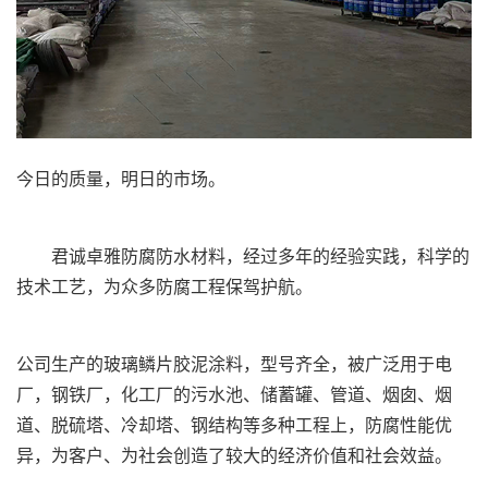
今日的质量，明日的市场。
君诚卓雅防腐防水材料，经过多年的经验实践，科学的
技术工艺，为众多防腐工程保驾护航。
公司生产的玻璃鳞片胶泥涂料，型号齐全，被广泛用于电
厂，钢铁厂，化工厂的污水池、储蓄罐、管道、烟囱、烟
道、脱硫塔、冷却塔、钢结构等多种工程上，防腐性能优
异，为客户、为社会创造了较大的经济价值和社会效益。