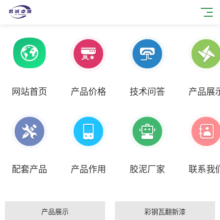
网站首页
产品价格
技术问答
产品展
配套产品
产品作用
胶泥厂家
联系我
产品展示
彩钢瓦翻新漆