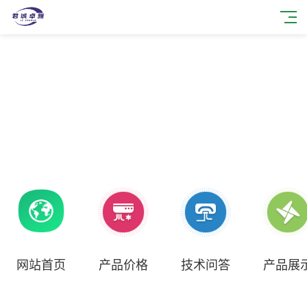
网站首页
产品价格
技术问答
产品展